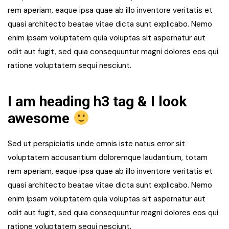
rem aperiam, eaque ipsa quae ab illo inventore veritatis et
quasi architecto beatae vitae dicta sunt explicabo. Nemo
enim ipsam voluptatem quia voluptas sit aspernatur aut
odit aut fugit, sed quia consequuntur magni dolores eos qui
ratione voluptatem sequi nesciunt.
I am heading h3 tag & I look
awesome
Sed ut perspiciatis unde omnis iste natus error sit
voluptatem accusantium doloremque laudantium, totam
rem aperiam, eaque ipsa quae ab illo inventore veritatis et
quasi architecto beatae vitae dicta sunt explicabo. Nemo
enim ipsam voluptatem quia voluptas sit aspernatur aut
odit aut fugit, sed quia consequuntur magni dolores eos qui
ratione voluptatem sequi nesciunt.