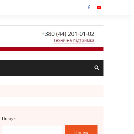
Пошук
Пошук