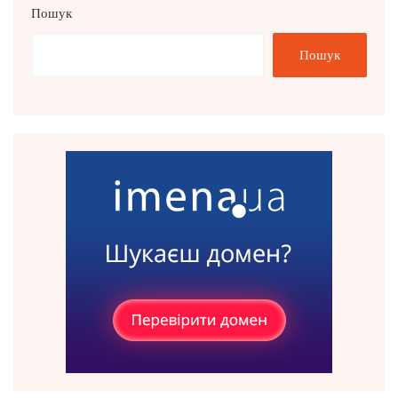
Пошук
Пошук