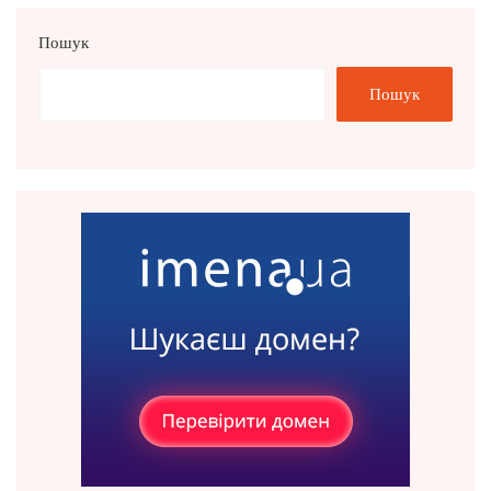
Пошук
Пошук