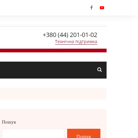
Пошук
Пошук