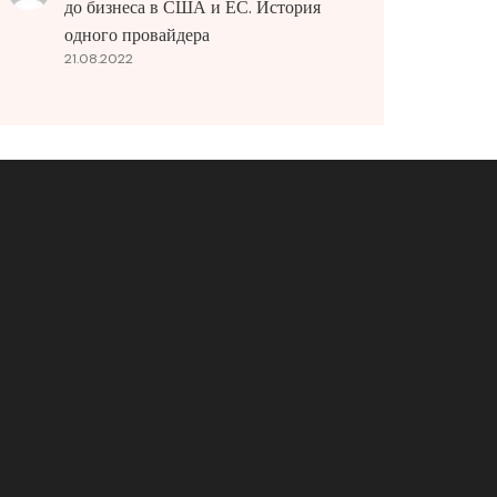
до бизнеса в США и ЕС. История
одного провайдера
21.08.2022