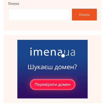
Пошук
Пошук