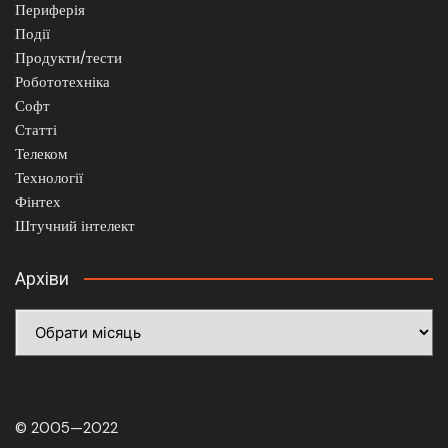
Периферія
Події
Продукти/тести
Робототехніка
Софт
Статті
Телеком
Технології
Фінтех
Штучний інтелект
Архіви
Архіви
© 2005—2022