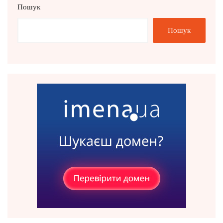
Пошук
Пошук