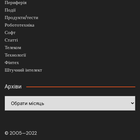
Периферія
Події
Продукти/тести
Робототехніка
Софт
Статті
Телеком
Технології
Фінтех
Штучний інтелект
Архіви
Архіви
© 2005—2022