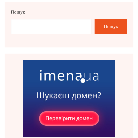
Пошук
Пошук