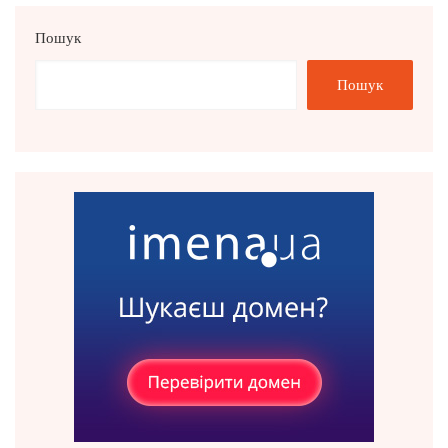
Пошук
Пошук