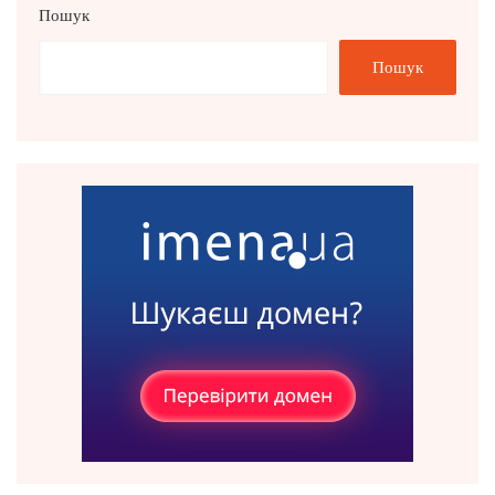
Пошук
Пошук