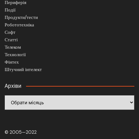
Периферія
Події
Продукти/тести
Робототехніка
Софт
Статті
Телеком
Технології
Фінтех
Штучний інтелект
Архіви
Архіви
© 2005—2022