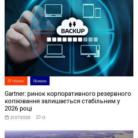
ІТ-бізнес
Новини
Gartner: ринок корпоративного резервного
копіювання залишається стабільним у
2026 році
21.07.2026
0