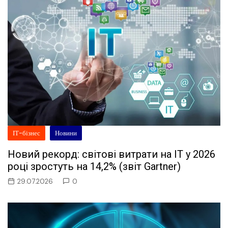
ІТ-бізнес
Новини
Новий рекорд: світові витрати на ІТ у 2026
році зростуть на 14,2% (звіт Gartner)
29.07.2026
0