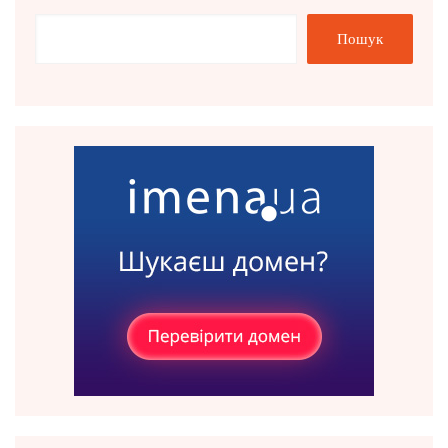
Пошук