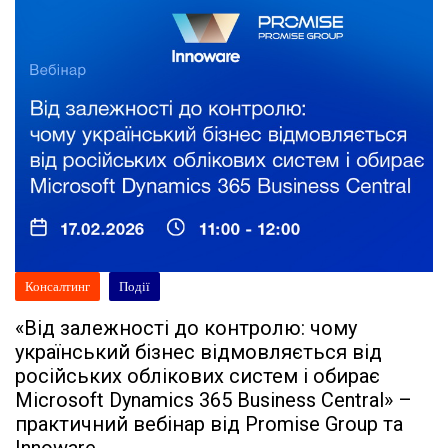
Консалтинг
Події
«Від залежності до контролю: чому
український бізнес відмовляється від
російських облікових систем і обирає
Microsoft Dynamics 365 Business Central» –
практичний вебінар від Promise Group та