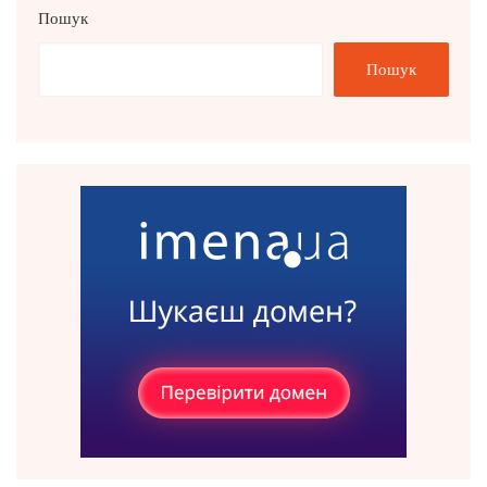
Пошук
Пошук