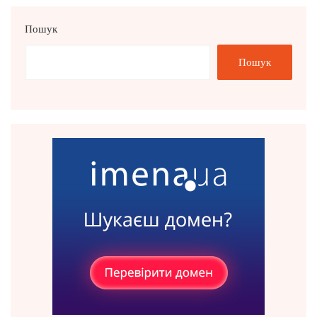
Пошук
Пошук