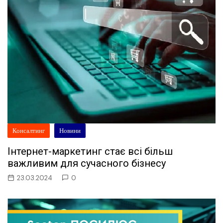
Консалтинг
Новини
Інтернет-маркетинг стає всі більш
важливим для сучасного бізнесу
23.03.2024
0