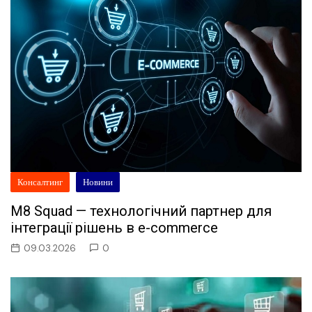
Консалтинг
Новини
M8 Squad — технологічний партнер для
інтеграції рішень в e-commerce
09.03.2026
0