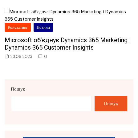
Консалтинг
Новини
Microsoft об’єднує Dynamics 365 Marketing і
Dynamics 365 Customer Insights
23.09.2023
0
Пошук
Пошук