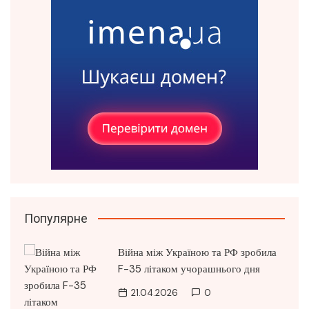
Популярне
Війна між Україною та РФ зробила
F-35 літаком учорашнього дня
21.04.2026
0