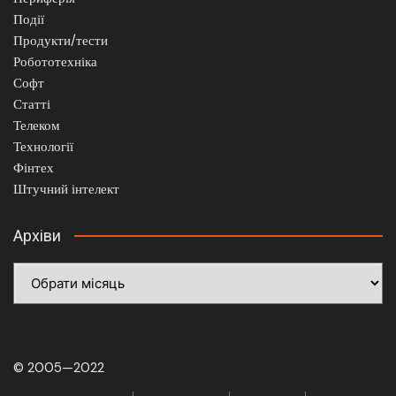
Події
Продукти/тести
Робототехніка
Софт
Статті
Телеком
Технології
Фінтех
Штучний інтелект
Архіви
Архіви
© 2005—2022