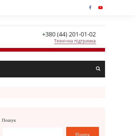
Пошук
Пошук