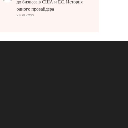
до бизнеса в США и ЕС. История
одного провайдера
21.08.2022