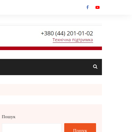
Пошук
Пошук