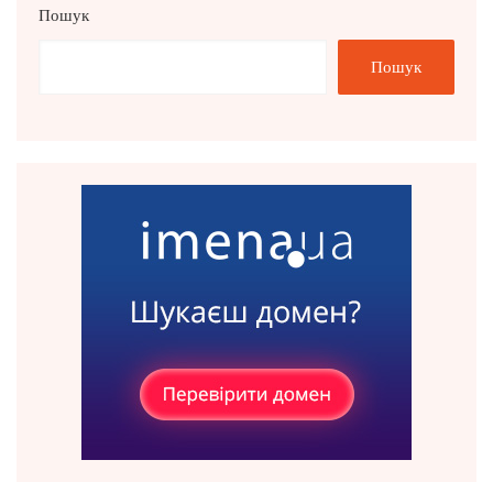
Пошук
Пошук