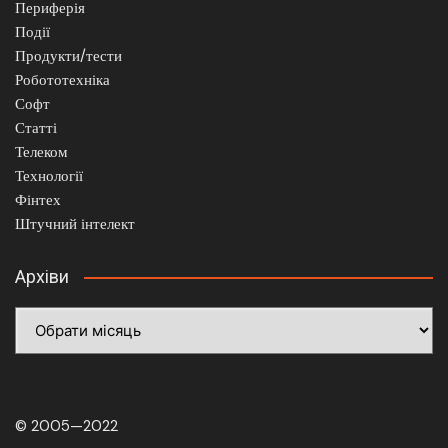
Периферія
Події
Продукти/тести
Робототехніка
Софт
Статті
Телеком
Технології
Фінтех
Штучний інтелект
Архіви
Архіви
© 2005—2022