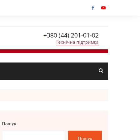
Пошук
Пошук