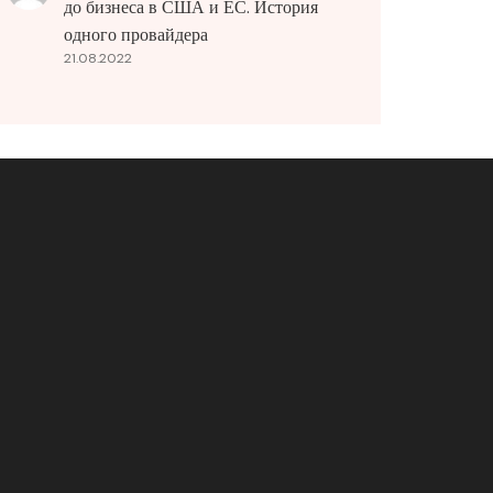
до бизнеса в США и ЕС. История
одного провайдера
21.08.2022