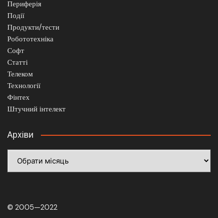
Периферія
Події
Продукти/тести
Робототехніка
Софт
Статті
Телеком
Технології
Фінтех
Штучний інтелект
Архіви
Архіви
© 2005—2022