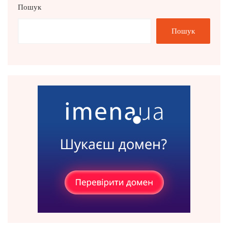
Пошук
Пошук