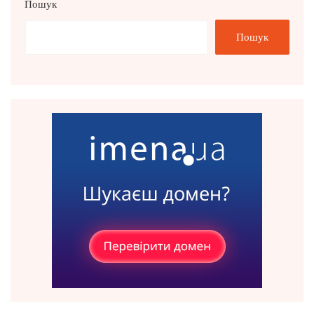
Пошук
Пошук