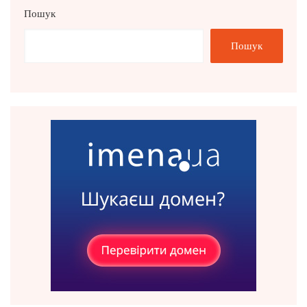
Пошук
Пошук