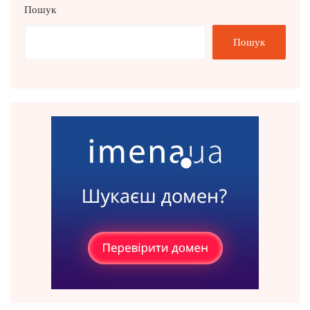
Пошук
Пошук