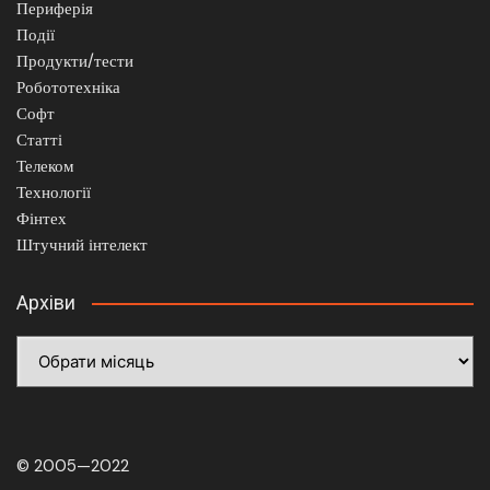
Периферія
Події
Продукти/тести
Робототехніка
Софт
Статті
Телеком
Технології
Фінтех
Штучний інтелект
Архіви
Архіви
© 2005—2022