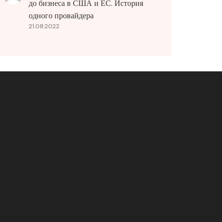
до бизнеса в США и ЕС. История
одного провайдера
21.08.2022