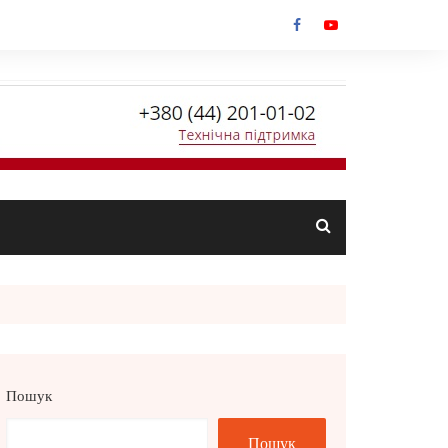
Пошук
Пошук