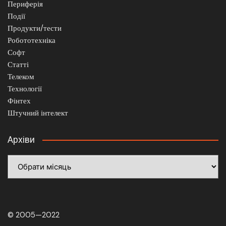
Периферія
Події
Продукти/тести
Робототехніка
Софт
Статті
Телеком
Технології
Фінтех
Штучний інтелект
Архіви
Архіви
© 2005—2022