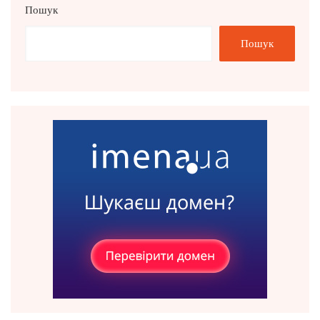
Пошук
Пошук