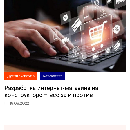
Думки експертів
Консалтинг
Разработка интернет-магазина на
конструкторе – все за и против
18.08.2022