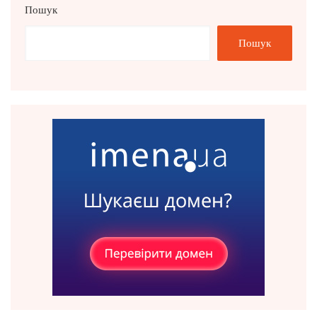
Пошук
Пошук