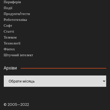
Периферія
Події
Продукти/тести
Робототехніка
Софт
Статті
Телеком
Технології
Фінтех
Штучний інтелект
Архіви
Архіви
© 2005—2022