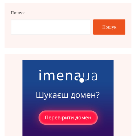
Пошук
Пошук