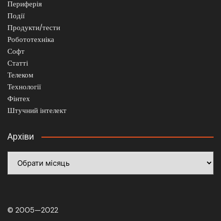
Периферія
Події
Продукти/тести
Робототехніка
Софт
Статті
Телеком
Технології
Фінтех
Штучний інтелект
Архіви
Архіви
© 2005—2022