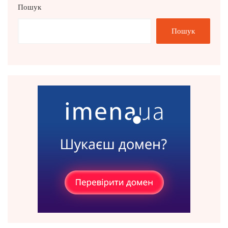
Пошук
Пошук