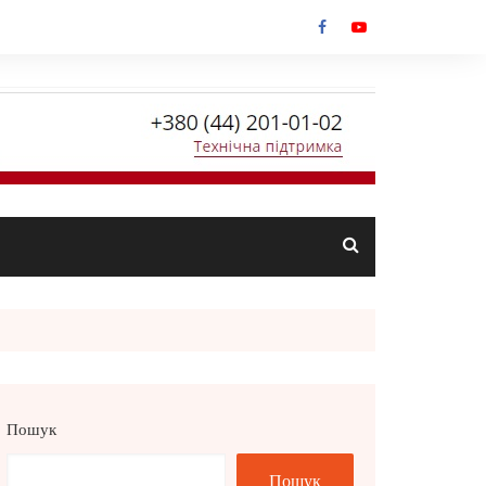
Пошук
Пошук