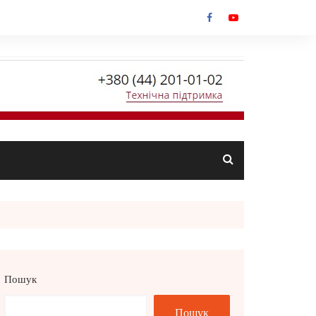
Пошук
Пошук