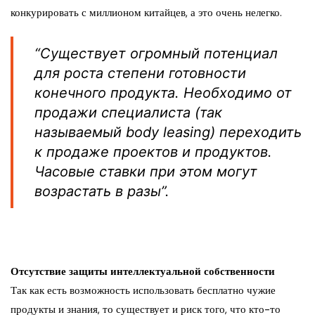
конкурировать с миллионом китайцев, а это очень нелегко.
“Cуществует огромный потенциал
для роста степени готовности
конечного продукта. Необходимо от
продажи специалиста (так
называемый body leasing) переходить
к продаже проектов и продуктов.
Часовые ставки при этом могут
возрастать в разы”.
Отсутствие защиты интеллектуальной собственности
Так как есть возможность использовать бесплатно чужие
продукты и знания, то существует и риск того, что кто-то