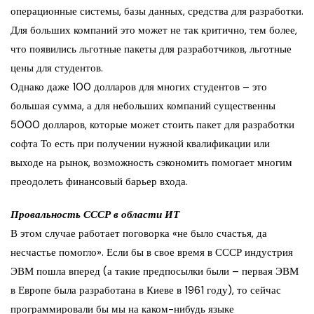
операционные системы, базы данных, средства для разработки.
Для больших компаний это может не так критично, тем более,
что появились льготные пакеты для разработчиков, льготные
цены для студентов.
Однако даже 100 долларов для многих студентов – это
большая сумма, а для небольших компаний существенны
5000 долларов, которые может стоить пакет для разработки
софта То есть при получении нужной квалификации или
выходе на рынок, возможность сэкономить помогает многим
преодолеть финансовый барьер входа.
Провальность СССР в области ИТ
В этом случае работает поговорка «не было счастья, да
несчастье помогло». Если бы в свое время в СССР индустрия
ЭВМ пошла вперед (а такие предпосылки были – первая ЭВМ
в Европе была разработана в Киеве в 1961 году), то сейчас
программировали бы мы на каком-нибудь языке