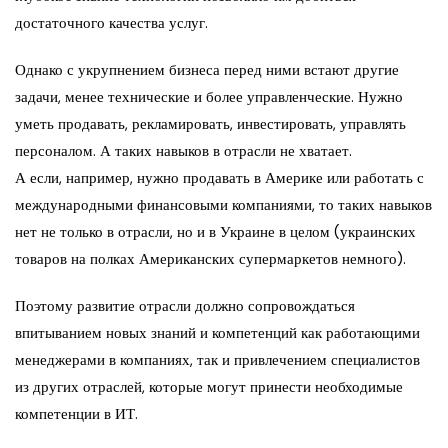
достаточного качества услуг.
Однако с укрупнением бизнеса перед ними встают другие
задачи, менее технические и более управленческие. Нужно
уметь продавать, рекламировать, инвестировать, управлять
персоналом. А таких навыков в отрасли не хватает.
А если, например, нужно продавать в Америке или работать с
международными финансовыми компаниями, то таких навыков
нет не только в отрасли, но и в Украине в целом (украинских
товаров на полках Американских супермаркетов немного).
Поэтому развитие отрасли должно сопровождаться
впитыванием новых знаний и компетенций как работающими
менеджерами в компаниях, так и привлечением специалистов
из других отраслей, которые могут принести необходимые
компетенции в ИТ.