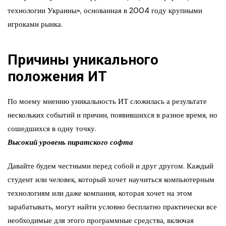
технологии Украины», основанная в 2004 году крупными
игроками рынка.
Причины уникального
положения ИТ
По моему мнению уникальность ИТ сложилась а результате
нескольких событий и причин, появившихся в разное время, но
сошедшихся в одну точку.
Высокий уровень пиратского софта
Давайте будем честными перед собой и друг другом. Каждый
студент или человек, который хочет научиться компьютерным
технологиям или даже компания, которая хочет на этом
зарабатывать, могут найти условно бесплатно практически все
необходимые для этого программные средства, включая