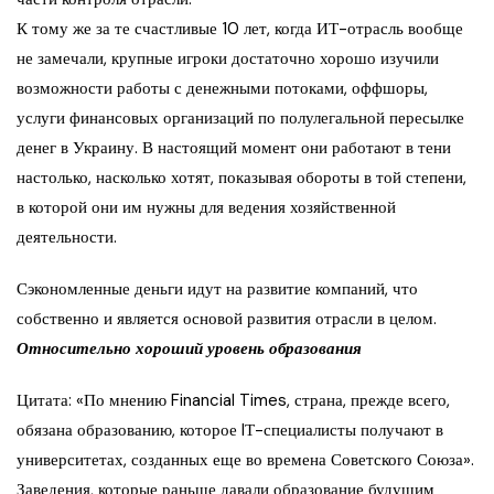
К тому же за те счастливые 10 лет, когда ИТ-отрасль вообще
не замечали, крупные игроки достаточно хорошо изучили
возможности работы с денежными потоками, оффшоры,
услуги финансовых организаций по полулегальной пересылке
денег в Украину. В настоящий момент они работают в тени
настолько, насколько хотят, показывая обороты в той степени,
в которой они им нужны для ведения хозяйственной
деятельности.
Сэкономленные деньги идут на развитие компаний, что
собственно и является основой развития отрасли в целом.
Относительно хороший уровень образования
Цитата: «По мнению Financial Times, страна, прежде всего,
обязана образованию, которое IТ-специалисты получают в
университетах, созданных еще во времена Советского Союза».
Заведения, которые раньше давали образование будущим