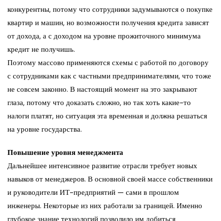
конкурентны, потому что сотрудники задумываются о покупке
квартир и машин, но возможности получения кредита зависят
от дохода, а с доходом на уровне прожиточного минимума
кредит не получишь.
Поэтому массово применяются схемы с работой по договору
с сотрудниками как с частными предпринимателями, что тоже
не совсем законно. В настоящий момент на это закрывают
глаза, потому что доказать сложно, но так хоть какие-то
налоги платят, но ситуация эта временная и должна решаться
на уровне государства.
Повышение уровня менеджмента
Дальнейшее интенсивное развитие отрасли требует новых
навыков от менеджеров. В основной своей массе собственники
и руководители ИТ-предприятий — сами в прошлом
инженеры. Некоторые из них работали за границей. Именно
глубокое знание технологий позволило им добиться