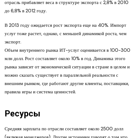
отрасль прибавляет веса в структуре экспорта с 2,8% в 2010
до 6,8% в 2012 году.
В 2013 году ожидается рост экспорта еще на 40%. Импорт
услуг тоже растет, однако, с меньшей динамикой роста, чем
экспорт.
Объем внутреннего рынка ИТ-услуг оценивается в 100-300
млн долл. Рост составляет около 10% в год. Динамика этого
рынка зависит от экономической ситуации в стране в целом и
можно сказать существует в параллельной реальности с
внешним рынком, где работают другие клиенты, поставщики,
правила игры и система ценностей.
Ресурсы
Средняя зарплата по отрасли составляет около 2500 долл
(включая менеджеров). Другие источники говорят о том что