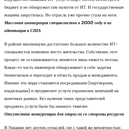
бюджет и не обнаружил там налогов от ИТ. И государственная
машина закрутилась. Но отрасль уже прочно стала на ноги.
Массовая иммиграция специалистов в 2000 году и их
адаптация в США
В районе миллениума достаточно большое количество ИТ-
специалистов поменяло место жительства. Собственно этот
процесс не останавливается, меняется лишь емкость потока.
Какая-то часть инженеров обнаруживает в себе задатки
бизнесменов и переходит в область продаж и менеджмента.
Именно эти люди становятся посредниками (партнерами,
владельцами) и продвигают услуги украинских компаний на
конечных рынках. Без наличия таких представителей
продавать услуги было бы намного тяжелее.
Отсутствие конкуренции для отрасли со стороны ресурсов
В Украине нет других отраслей, где с такой же вероятностью