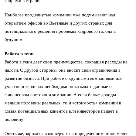
кадрами в стране.
Наиболее продвинутые компании уже подумывают над
открытием офисов во Вьетнаме и других странах для
потенциального решения проблемы кадрового голода в
будущем.
Работа в тени
Работа в тени дает свои преимущества, сокращая расходы на
налоги. С другой стороны, она вносит свои ограничения в
развитие бизнеса. При работе с крупными компаниями или
участии в тендерах необходимо показывать данные о
финансовом состоянии компании. А если белые доходы
меньше половины реальных, то и «стоимость» компании в
глазах потенциальных клиентов или инвесторов падает в
половину.
Опять же, зарплаты в конвертах на определенном этапе менее