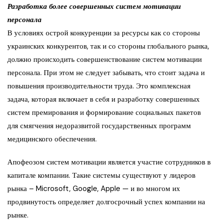
Разработка более совершенных систем мотивации
персонала
В условиях острой конкуренции за ресурсы как со стороны
украинских конкурентов, так и со стороны глобального рынка,
должно происходить совершенствование систем мотивации
персонала. При этом не следует забывать, что стоит задача и
повышения производительности труда. Это комплексная
задача, которая включает в себя и разработку совершенных
систем премирования и формирование социальных пакетов
для смягчения недоразвитой государственных программ
медицинского обеспечения.
Апофеозом систем мотивации является участие сотрудников в
капитале компании. Такие системы существуют у лидеров
рынка – Microsoft, Google, Apple — и во многом их
продвинутость определяет долгосрочный успех компании на
рынке.