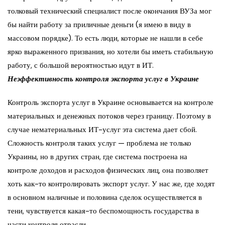
толковый технический специалист после окончания ВУЗа мог
бы найти работу за приличные деньги (я имею в виду в
массовом порядке). То есть люди, которые не нашли в себе
ярко выраженного призвания, но хотели бы иметь стабильную
работу, с большой вероятностью идут в ИТ.
Неэффективность контроля экспорта услуг в Украине
Контроль экспорта услуг в Украине основывается на контроле
материальных и денежных потоков через границу. Поэтому в
случае нематериальных ИТ-услуг эта система дает сбой.
Сложность контроля таких услуг — проблема не только
Украины, но в других стран, где система построена на
контроле доходов и расходов физических лиц, она позволяет
хоть как-то контролировать экспорт услуг. У нас же, где ходят
в основном наличные и половина сделок осуществляется в
тени, чувствуется какая-то беспомощность государства в
части контроля отрасли.