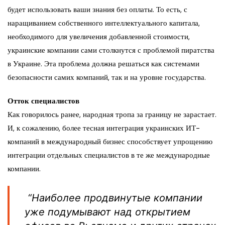
будет использовать ваши знания без оплаты. То есть, с
наращиванием собственного интеллектуального капитала,
необходимого для увеличения добавленной стоимости,
украинские компании сами столкнутся с проблемой пиратства
в Украине. Эта проблема должна решаться как системами
безопасности самих компаний, так и на уровне государства.
Отток специалистов
Как говорилось ранее, народная тропа за границу не зарастает.
И, к сожалению, более тесная интеграция украинских ИТ-
компаний в международный бизнес способствует упрощению
интеграции отдельных специалистов в те же международные
компании.
“Наиболее продвинутые компании
уже подумывают над открытием