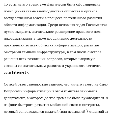
То есть, на это время уже фактически была сформирована
полноценная схема взаимодействия общества и органов
государственной власти в процессе постепенного развития
области информатизации. Среди основных задач Госкомсвязи
нужно выделить значительное расширение правового поля
информатизации, а также координацию деятельности
практически во всех областях информатизации, развитие
быстрыми темпами инфраструктуры, в том числе быстрое
решения всех возникших вопросов, которые напрямую
связаны со значительным развитием украинского сегмента
сети Internet».
Со всей ответственностью заявляю, что ничего такого не было.
Вопросами информатизации в этом комитете занимался
департамент, в котором долгое время не было руководителя. А
на фоне быстрого развития мобильной связи и интернета,
который сопровождался выдачей (или невыдачей ) лицензий за