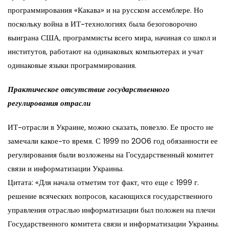
программирования «Какава» и на русском ассемблере. Но
поскольку война в ИТ-технологиях была безоговорочно
выиграна США, программисты всего мира, начиная со школ и
институтов, работают на одинаковых компьютерах и учат
одинаковые языки программирования.
Практическое отсутствие государственного
регулирования отрасли
ИТ-отрасли в Украине, можно сказать, повезло. Ее просто не
замечали какое-то время. С 1999 по 2006 год обязанности ее
регулирования были возложены на Государственный комитет
связи и информатизации Украины.
Цитата: «Для начала отметим тот факт, что еще с 1999 г.
решение всяческих вопросов, касающихся государственного
управления отраслью информатизации был положен на плечи
Государственного комитета связи и информатизации Украины.