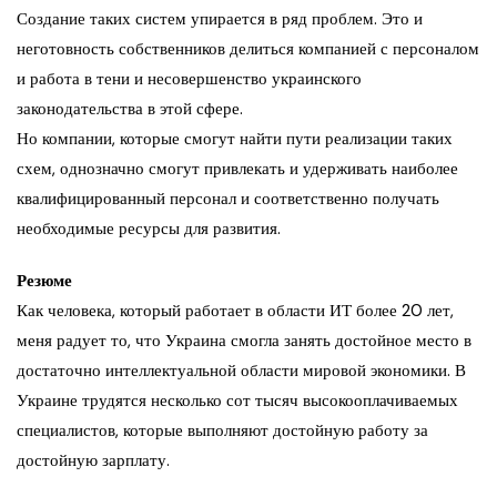
Создание таких систем упирается в ряд проблем. Это и
неготовность собственников делиться компанией с персоналом
и работа в тени и несовершенство украинского
законодательства в этой сфере.
Но компании, которые смогут найти пути реализации таких
схем, однозначно смогут привлекать и удерживать наиболее
квалифицированный персонал и соответственно получать
необходимые ресурсы для развития.
Резюме
Как человека, который работает в области ИТ более 20 лет,
меня радует то, что Украина смогла занять достойное место в
достаточно интеллектуальной области мировой экономики. В
Украине трудятся несколько сот тысяч высокооплачиваемых
специалистов, которые выполняют достойную работу за
достойную зарплату.