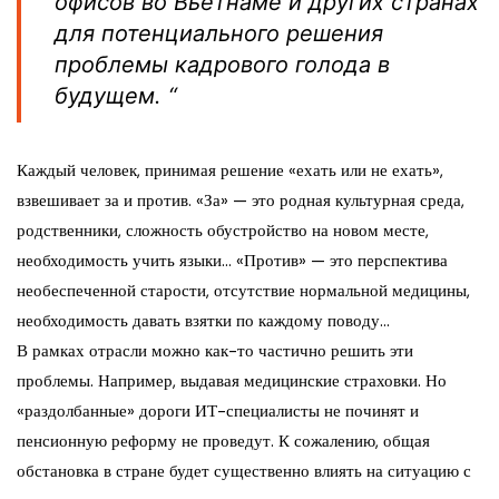
офисов во Вьетнаме и других странах
для потенциального решения
проблемы кадрового голода в
будущем. “
Каждый человек, принимая решение «ехать или не ехать»,
взвешивает за и против. «За» — это родная культурная среда,
родственники, сложность обустройство на новом месте,
необходимость учить языки… «Против» — это перспектива
необеспеченной старости, отсутствие нормальной медицины,
необходимость давать взятки по каждому поводу…
В рамках отрасли можно как-то частично решить эти
проблемы. Например, выдавая медицинские страховки. Но
«раздолбанные» дороги ИТ-специалисты не починят и
пенсионную реформу не проведут. К сожалению, общая
обстановка в стране будет существенно влиять на ситуацию с