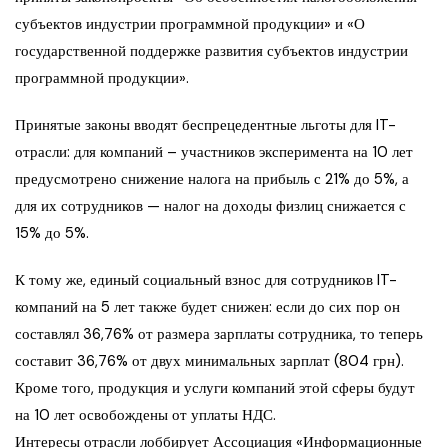
субъектов индустрии программной продукции» и «О
государственной поддержке развития субъектов индустрии
программной продукции».
Принятые законы вводят беспрецедентные льготы для IT-
отрасли: для компаний – участников эксперимента на 10 лет
предусмотрено снижение налога на прибыль с 21% до 5%, а
для их сотрудников — налог на доходы физлиц снижается с
15% до 5%.
К тому же, единый социальный взнос для сотрудников IT-
компаний на 5 лет также будет снижен: если до сих пор он
составлял 36,76% от размера зарплаты сотрудника, то теперь
составит 36,76% от двух минимальных зарплат (804 грн).
Кроме того, продукция и услуги компаний этой сферы будут
на 10 лет освобождены от уплаты НДС.
Интересы отрасли лоббирует Ассоциация «Информационные