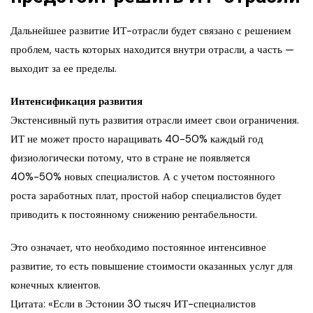
Дальнейшее развитие ИТ-отрасли будет связано с решением
проблем, часть которых находится внутри отрасли, а часть —
выходит за ее пределы.
Интенсификация развития
Экстенсивный путь развития отрасли имеет свои ограничения.
ИТ не может просто наращивать 40-50% каждый год
физиологически потому, что в стране не появляется
40%-50% новых специалистов. А с учетом постоянного
роста заработных плат, простой набор специалистов будет
приводить к постоянному снижению рентабельности.
Это означает, что необходимо постоянное интенсивное
развитие, то есть повышение стоимости оказанных услуг для
конечных клиентов.
Цитата: «Если в Эстонии 30 тысяч ИТ-специалистов