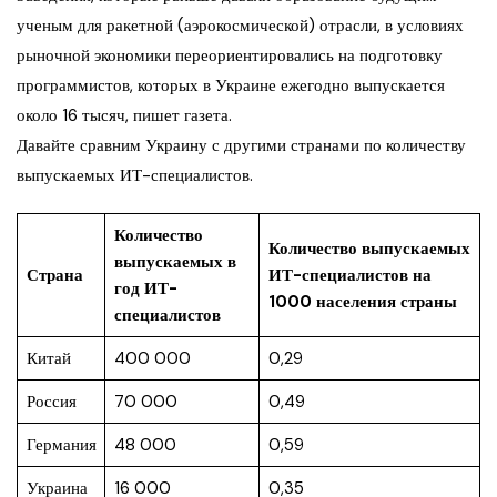
ученым для ракетной (аэрокосмической) отрасли, в условиях
рыночной экономики переориентировались на подготовку
программистов, которых в Украине ежегодно выпускается
около 16 тысяч, пишет газета.
Давайте сравним Украину с другими странами по количеству
выпускаемых ИТ-специалистов.
Количество
Количество выпускаемых
выпускаемых в
Страна
ИТ-специалистов на
год ИТ-
1000 населения страны
специалистов
Китай
400 000
0,29
Россия
70 000
0,49
Германия
48 000
0,59
Украина
16 000
0,35