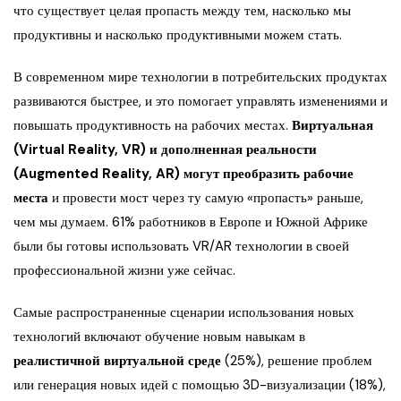
что существует целая пропасть между тем, насколько мы
продуктивны и насколько продуктивными можем стать.
В современном мире технологии в потребительских продуктах
развиваются быстрее, и это помогает управлять изменениями и
повышать продуктивность на рабочих местах.
Виртуальная
(Virtual Reality, VR) и дополненная реальности
(Augmented Reality, AR) могут преобразить рабочие
места
и провести мост через ту самую «пропасть» раньше,
чем мы думаем. 61% работников в Европе и Южной Африке
были бы готовы использовать VR/AR технологии в своей
профессиональной жизни уже сейчас.
Самые распространенные сценарии использования новых
технологий включают обучение новым навыкам в
реалистичной виртуальной среде
(25%), решение проблем
или генерация новых идей с помощью 3D-визуализации (18%),