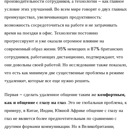
производительности сотрудников, а технологии – как главное
условие этих улучшений. Во всем мире говорят о двух главных
преимуществах, увеличивающих продуктивность:
возможность сосредоточиться на работе и не затрачивать
время на поездки в офис. Технологии постоянно
прогрессируют и уже оказали огромное влияние на
современный образ жизни. 95% немецких и 87% британских
сотрудников, работающих дистанционно, подтверждают, что
они довольны своей работой. Но исследование также показало,
что есть как минимум две существенные проблемы в режиме
«удаленки», которые все еще нужно решить.
Первая – сделать удаленное общение таким же
комфортным,
как и общение с глазу на глаз
. Это не глобальная проблема, к
примеру, в Китае, Индии, Южной Африке общение с глазу на
глаз не является более предпочтительным по сравнению с
другими формами коммуникации. Но в Великобритании,