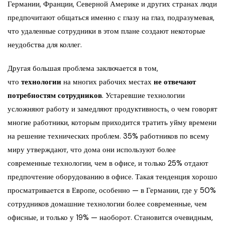
Германии, Франции, Северной Америке и других странах люди
предпочитают общаться именно с глазу на глаз, подразумевая,
что удаленные сотрудники в этом плане создают некоторые
неудобства для коллег.
Другая большая проблема заключается в том,
что
технологии
на многих рабочих местах
не отвечают
потребностям сотрудников
. Устаревшие технологии
усложняют работу и замедляют продуктивность, о чем говорят
многие работники, которым приходится тратить уйму времени
на решение технических проблем. 35% работников по всему
миру утверждают, что дома они используют более
современные технологии, чем в офисе, и только 25% отдают
предпочтение оборудованию в офисе. Такая тенденция хорошо
просматривается в Европе, особенно — в Германии, где у 50%
сотрудников домашние технологии более современные, чем
офисные, и только у 19% — наоборот. Становится очевидным,