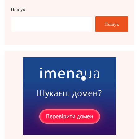
Пошук
Пошук