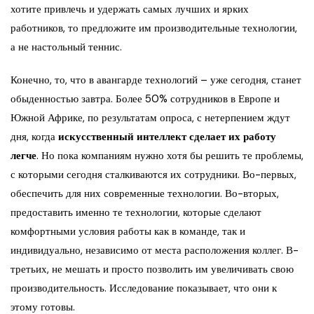
хотите привлечь и удержать самых лучших и ярких
работников, то предложите им производительные технологии,
а не настольный теннис.
Конечно, то, что в авангарде технологий – уже сегодня, станет
обыденностью завтра. Более 50% сотрудников в Европе и
Южной Африке, по результатам опроса, с нетерпением ждут
дня, когда
искусственный интеллект сделает их работу
легче
. Но пока компаниям нужно хотя бы решить те проблемы,
с которыми сегодня сталкиваются их сотрудники. Во-первых,
обеспечить для них современные технологии. Во-вторых,
предоставить именно те технологии, которые сделают
комфортными условия работы как в команде, так и
индивидуально, независимо от места расположения коллег. В-
третьих, не мешать и просто позволить им увеличивать свою
производительность. Исследование показывает, что они к
этому готовы.