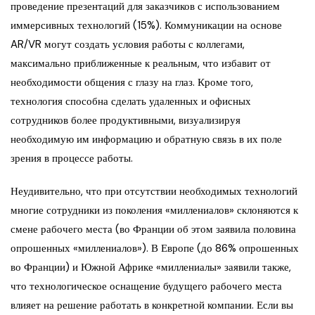
проведение презентаций для заказчиков с использованием
иммерсивных технологий (15%). Коммуникации на основе
AR/VR могут создать условия работы с коллегами,
максимально приближенные к реальным, что избавит от
необходимости общения с глазу на глаз. Кроме того,
технология способна сделать удаленных и офисных
сотрудников более продуктивными, визуализируя
необходимую им информацию и обратную связь в их поле
зрения в процессе работы.
Неудивительно, что при отсутствии необходимых технологий
многие сотрудники из поколения «миллениалов» склоняются к
смене рабочего места (во Франции об этом заявила половина
опрошенных «миллениалов»). В Европе (до 86% опрошенных
во Франции) и Южной Африке «миллениалы» заявили также,
что технологическое оснащение будущего рабочего места
влияет на решение работать в конкретной компании. Если вы