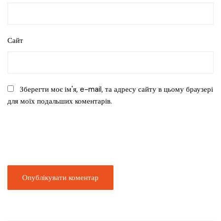
Сайт
Зберегти моє ім'я, e-mail, та адресу сайту в цьому браузері
для моїх подальших коментарів.