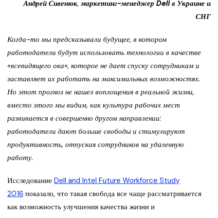
Андрей
Сивенюк
,
маркетинг-менеджер Dell в Украине и
СНГ
Когда-то мы предсказывали будущее, в котором
работодатели будут использовать технологии в качестве
«всевидящего ока», которое не дает спуску сотрудникам и
заставляет их работать на максимальных возможностях.
Но этот прогноз не нашел воплощения в реальной жизни,
вместо этого мы видим, как культура рабочих мест
развивается в совершенно другом направлении:
работодатели дают больше свободы и стимулируют
продуктивность, отпуская сотрудников на удаленную
работу.
Исследование
Dell and Intel Future Workforce Study
2016
показало, что такая свобода все чаще рассматривается
как возможность улучшения качества жизни и