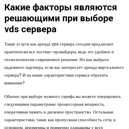
Какие факторы являются
решающими при выборе
vds сервера
Такие услуги как аренда vps сервера сегодня предлагают
практически все хостинг-провайдеры, ведь это удобное и
технологически современное решение. Но как выбрать
надежного партнера, если вас интересует аренда виртуального
сервера? И на какие характеристики сервиса обратить
внимание?
Обычно при выборе нужного тарифа вы можете оперировать
следующими параметрами: процессорная мощность,
оперативная память и дисковое пространство. Остальные
характеристики, такие как пропускная способность сети, в
основном, неизменны и примерно одинаковы у всех