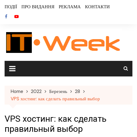
Skip
ПОДІЇ
ПРО ВИДАННЯ
РЕКЛАМА
КОНТАКТИ
to
content
Home
2022
Березень
28
VPS хостинг: как сделать правильный выбор
VPS хостинг: как сделать
правильный выбор