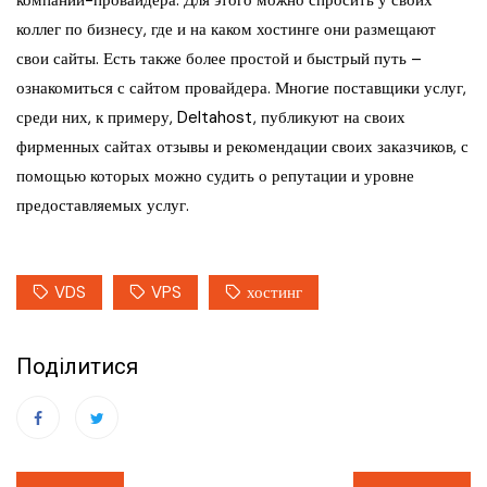
компании-провайдера. Для этого можно спросить у своих
коллег по бизнесу, где и на каком хостинге они размещают
свои сайты. Есть также более простой и быстрый путь –
ознакомиться с сайтом провайдера. Многие поставщики услуг,
среди них, к примеру, Deltahost, публикуют на своих
фирменных сайтах отзывы и рекомендации своих заказчиков, с
помощью которых можно судить о репутации и уровне
предоставляемых услуг.
VDS
VPS
хостинг
Поділитися