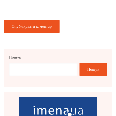
Пошук
Пошук