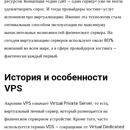
ресурсов. Концепция «один сайт – один сервер» уже не могла
удовлетворить спрос. И тогда провайдеры хостинг-услуг
вспомнили про виртуализацию. Именно эта технология стала
оптимальным способом эксплуатации по максимуму
вычислительных возможностей физического сервера. На
сегодня виртуализацию серверов используют около 80%
компаний во всем мире, а в сфере провайдеров хостинга –
фактически каждый первый.
История и особенности
VPS
Акроним VPS означает Virtual Private Server, то есть,
виртуальный личный сервер, который размещается на
физическом серверном устройстве. Кроме того, часто
используется термин VDS – сокращение от Virtual Dedicated