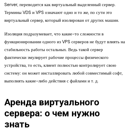
Server, переводится как виртуальный выделенный сервер.
Термины VDS и VPS означают одно и то же, по сути это
виртуальный сервер, который изолирован от других машин.
Изоляция подразумевает, что какие-то сложности в
функционировании одного из VPS серверов не будут влиять на
стабильность работы остальных. Ведь такой сервер
фактически эмулирует рабочие процессы физического
устройства, то есть, клиент полностью контролирует свою
систему: он может инсталлировать любой совместимый софт,
выполнять какие-либо действия с файлами и т. д.
Аренда виртуального
сервера: о чем нужно
знать