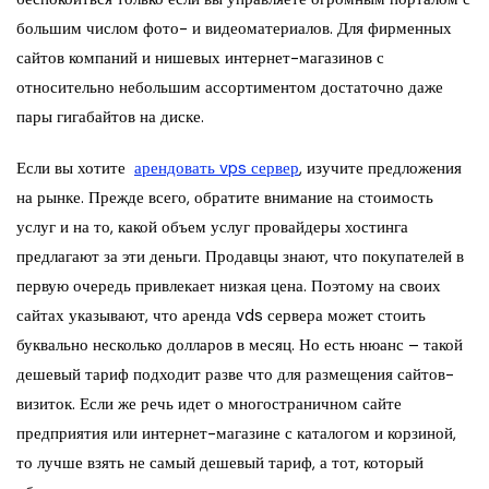
большим числом фото- и видеоматериалов. Для фирменных
сайтов компаний и нишевых интернет-магазинов с
относительно небольшим ассортиментом достаточно даже
пары гигабайтов на диске.
Если вы хотите
арендовать vps сервер
, изучите предложения
на рынке. Прежде всего, обратите внимание на стоимость
услуг и на то, какой объем услуг провайдеры хостинга
предлагают за эти деньги. Продавцы знают, что покупателей в
первую очередь привлекает низкая цена. Поэтому на своих
сайтах указывают, что аренда vds сервера может стоить
буквально несколько долларов в месяц. Но есть нюанс – такой
дешевый тариф подходит разве что для размещения сайтов-
визиток. Если же речь идет о многостраничном сайте
предприятия или интернет-магазине с каталогом и корзиной,
то лучше взять не самый дешевый тариф, а тот, который