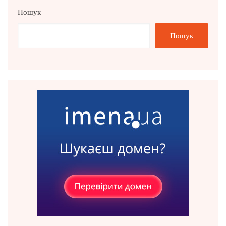
Пошук
Пошук