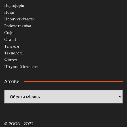
Периферія
Події
Продукти/тести
Робототехніка
Софт
Статті
Телеком
Технології
Фінтех
Штучний інтелект
Архіви
Архіви
© 2005—2022