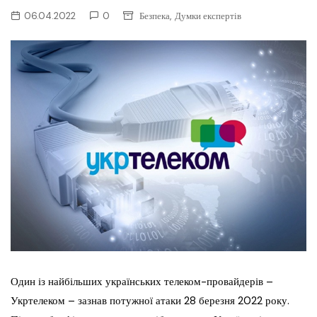
,
06.04.2022
0
Безпека
Думки експертів
Один із найбільших українських телеком-провайдерів –
Укртелеком – зазнав потужної атаки 28 березня 2022 року.