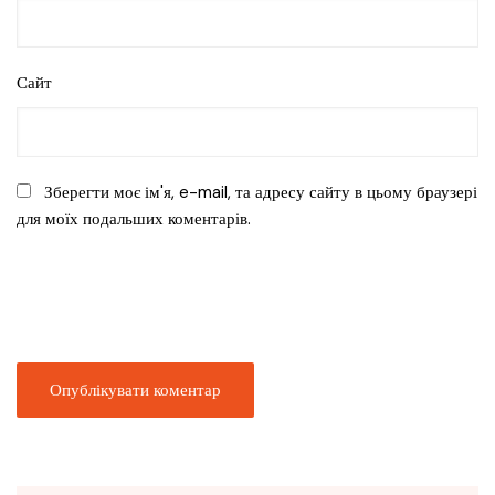
Сайт
Зберегти моє ім'я, e-mail, та адресу сайту в цьому браузері
для моїх подальших коментарів.