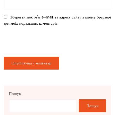
Зберегти моє ім'я, e-mail, та адресу сайту в цьому браузері
для моїх подальших коментарів.
Пошук
Пошук