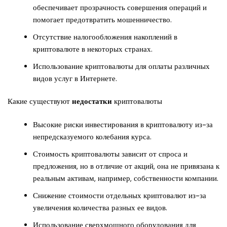
обеспечивает прозрачность совершения операций и
помогает предотвратить мошенничество.
Отсутствие налогообложения накоплений в
криптовалюте в некоторых странах.
Использование криптовалюты для оплаты различных
видов услуг в Интернете.
Какие существуют
недостатки
криптовалюты
Высокие риски инвестирования в криптовалюту из-за
непредсказуемого колебания курса.
Стоимость криптовалюты зависит от спроса и
предложения, но в отличие от акций, она не привязана к
реальным активам, например, собственности компании.
Снижение стоимости отдельных криптовалют из-за
увеличения количества разных ее видов.
Использование сверхмощного оборудования для