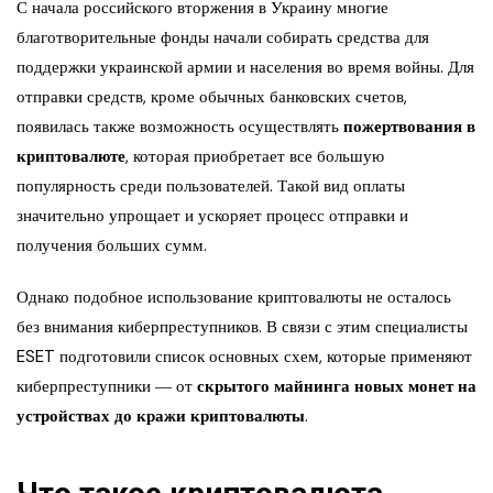
С начала российского вторжения в Украину многие
благотворительные фонды начали собирать средства для
поддержки украинской армии и населения во время войны. Для
отправки средств, кроме обычных банковских счетов,
появилась также возможность осуществлять
пожертвования в
криптовалюте
, которая приобретает все большую
популярность среди пользователей. Такой вид оплаты
значительно упрощает и ускоряет процесс отправки и
получения больших сумм.
Однако подобное использование криптовалюты не осталось
без внимания киберпреступников. В связи с этим специалисты
ESET подготовили список основных схем, которые применяют
киберпреступники ― от
скрытого майнинга
новых монет на
устройствах до кражи криптовалюты
.