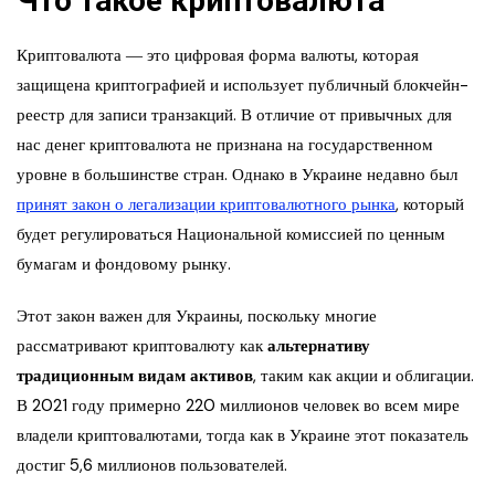
Что такое криптовалюта
Криптовалюта ― это цифровая форма валюты, которая
защищена криптографией и использует публичный блокчейн-
реестр для записи транзакций. В отличие от привычных для
нас денег криптовалюта не признана на государственном
уровне в большинстве стран. Однако в Украине недавно был
принят закон о легализации криптовалютного рынка
, который
будет регулироваться Национальной комиссией по ценным
бумагам и фондовому рынку.
Этот закон важен для Украины, поскольку многие
рассматривают криптовалюту как
альтернативу
традиционным видам активов
, таким как акции и облигации.
В 2021 году примерно 220 миллионов человек во всем мире
владели криптовалютами, тогда как в Украине этот показатель
достиг 5,6 миллионов пользователей.