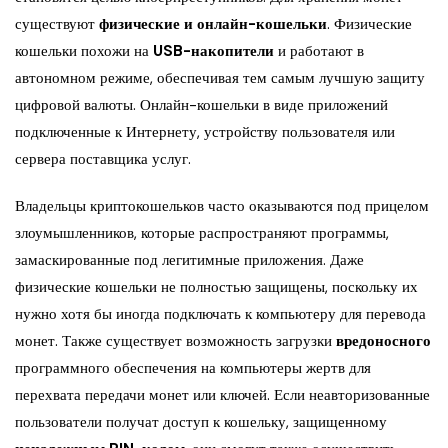
существуют
физические и онлайн-кошельки
. Физические
кошельки похожи на
USB-накопители
и работают в
автономном режиме, обеспечивая тем самым лучшую защиту
цифровой валюты. Онлайн-кошельки в виде приложений
подключенные к Интернету, устройству пользователя или
сервера поставщика услуг.
Владельцы криптокошельков часто оказываются под прицелом
злоумышленников, которые распространяют программы,
замаскированные под легитимные приложения. Даже
физические кошельки не полностью защищены, поскольку их
нужно хотя бы иногда подключать к компьютеру для перевода
монет. Также существует возможность загрузки
вредоносного
программного обеспечения на компьютеры жертв для
перехвата передачи монет или ключей. Если неавторизованные
пользователи получат доступ к кошельку, защищенному