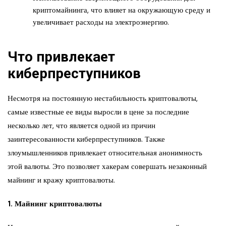
криптомайнинга, что влияет на окружающую среду и
увеличивает расходы на электроэнергию.
Что привлекает
киберпреступников
Несмотря на постоянную нестабильность криптовалюты,
самые известные ее виды выросли в цене за последние
несколько лет, что является одной из причин
заинтересованности киберпреступников. Также
злоумышленников привлекает относительная анонимность
этой валюты. Это позволяет хакерам совершать незаконный
майнинг и кражу криптовалюты.
1. Майнинг криптовалюты