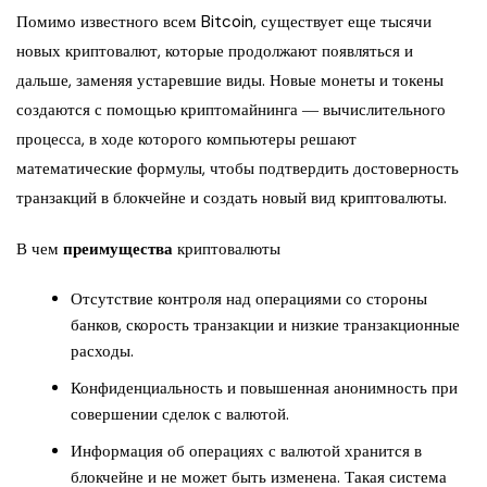
Помимо известного всем Bitcoin, существует еще тысячи
новых криптовалют, которые продолжают появляться и
дальше, заменяя устаревшие виды. Новые монеты и токены
создаются с помощью криптомайнинга ― вычислительного
процесса, в ходе которого компьютеры решают
математические формулы, чтобы подтвердить достоверность
транзакций в блокчейне и создать новый вид криптовалюты.
В чем
преимущества
криптовалюты
Отсутствие контроля над операциями со стороны
банков, скорость транзакции и низкие транзакционные
расходы.
Конфиденциальность и повышенная анонимность при
совершении сделок с валютой.
Информация об операциях с валютой хранится в
блокчейне и не может быть изменена. Такая система