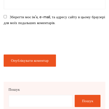
Зберегти моє ім'я, e-mail, та адресу сайту в цьому браузері
для моїх подальших коментарів.
Пошук
Пошук