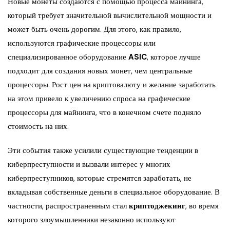
Новые монеты создаются с помощью процесса майнинга,
который требует значительной вычислительной мощности и
может быть очень дорогим. Для этого, как правило,
используются графические процессоры или
специализированное оборудование
ASIC
, которое лучше
подходит для создания новых монет, чем центральные
процессоры. Рост цен на криптовалюту и желание заработать
на этом привело к увеличению спроса на графические
процессоры для майнинга, что в конечном счете подняло
стоимость на них.
Эти события также усилили существующие тенденции в
киберпреступности и вызвали интерес у многих
киберпреступников, которые стремятся заработать, не
вкладывая собственные деньги в специальное оборудование. В
частности, распространенным стал
криптоджекинг
, во время
которого злоумышленники незаконно используют