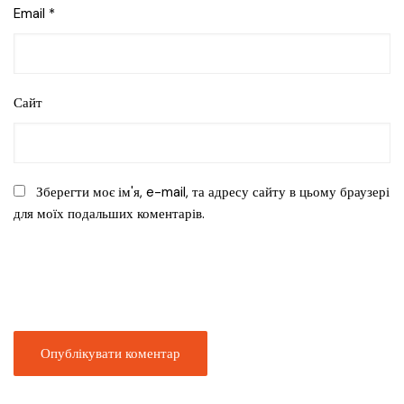
Email
*
Сайт
Зберегти моє ім'я, e-mail, та адресу сайту в цьому браузері
для моїх подальших коментарів.