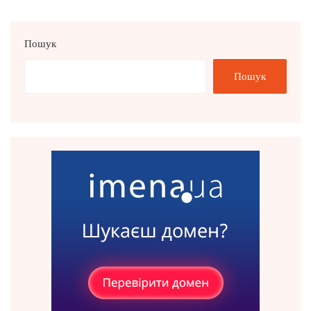
Пошук
Пошук