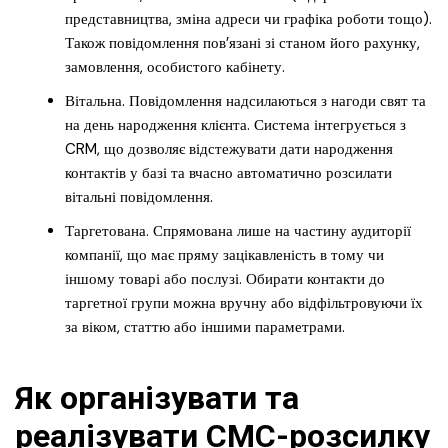
представництва, зміна адреси чи графіка роботи тощо).
Також повідомлення пов’язані зі станом його рахунку,
замовлення, особистого кабінету.
Вітальна. Повідомлення надсилаються з нагоди свят та
на день народження клієнта. Система інтегрується з
CRM, що дозволяє відстежувати дати народження
контактів у базі та вчасно автоматично розсилати
вітальні повідомлення.
Таргетована. Спрямована лише на частину аудиторії
компанії, що має пряму зацікавленість в тому чи
іншому товарі або послузі. Обирати контакти до
таргетної групи можна вручну або відфільтровуючи їх
за віком, статтю або іншими параметрами.
Як організувати та
реалізувати СМС-розсилку