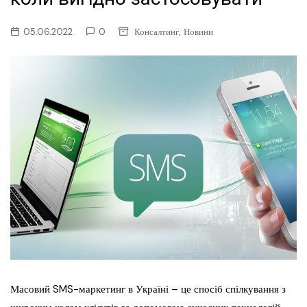
,
05.06.2022
0
Консалтинг
Новини
Масовий SMS-маркетинг в Україні – це спосіб спілкування з