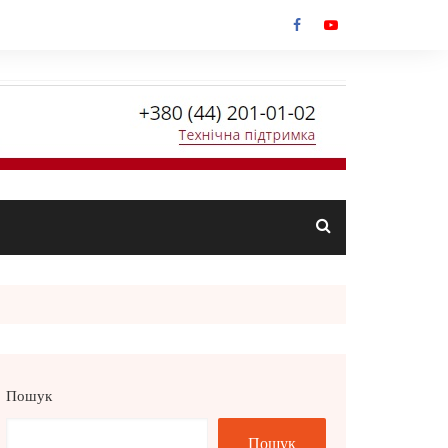
Пошук
Пошук