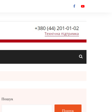
Пошук
Пошук