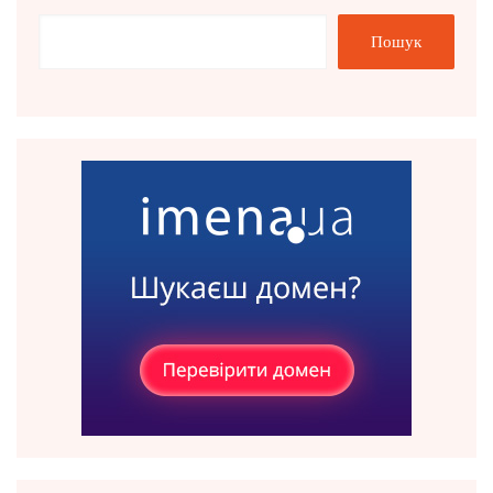
Пошук