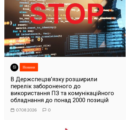
Новини
В Держспецзв’язку розширили
перелік забороненого до
використання ПЗ та комунікаційного
обладнання до понад 2000 позицій
07.08.2026
0