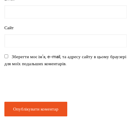
Сайт
Зберегти моє ім'я, e-mail, та адресу сайту в цьому браузері
для моїх подальших коментарів.