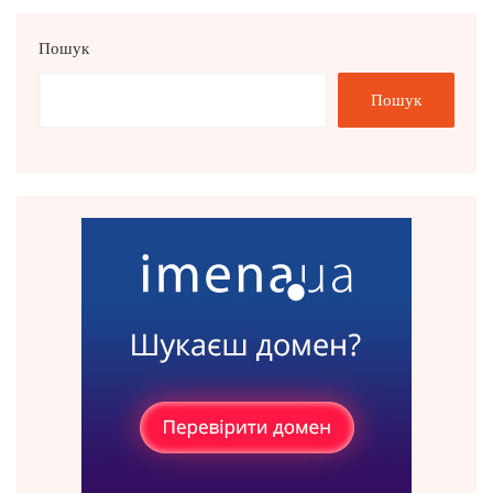
Пошук
Пошук