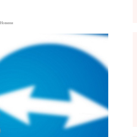
Новини