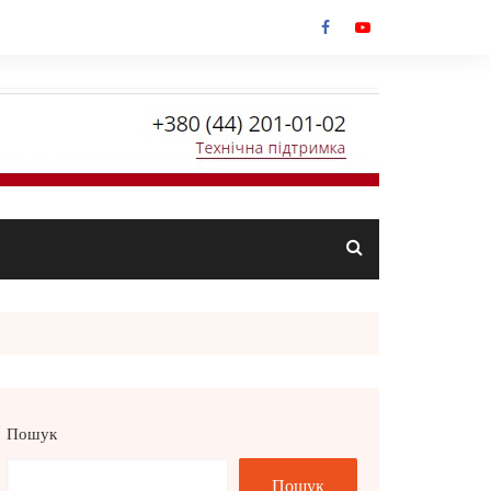
Пошук
Пошук