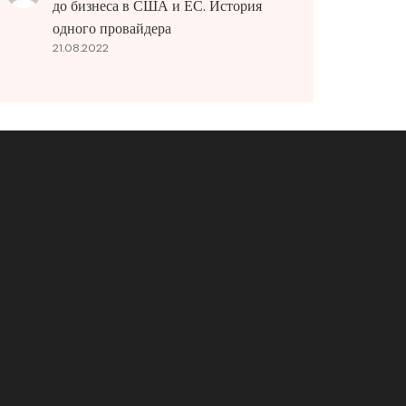
до бизнеса в США и ЕС. История
одного провайдера
21.08.2022