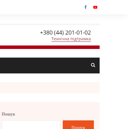
Пошук
Пошук