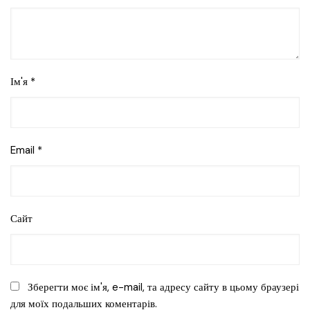
Ім'я
*
Email
*
Сайт
Зберегти моє ім'я, e-mail, та адресу сайту в цьому браузері
для моїх подальших коментарів.