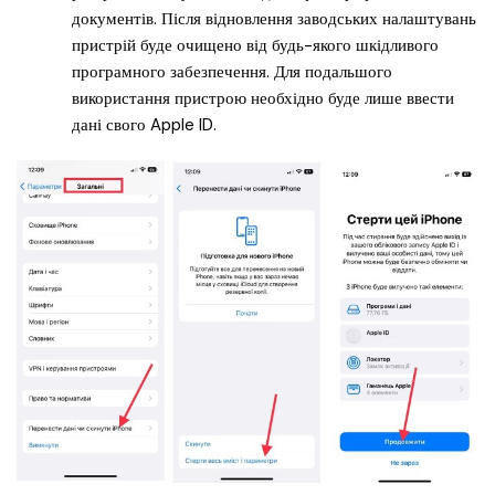
документів. Після відновлення заводських налаштувань
пристрій буде очищено від будь-якого шкідливого
програмного забезпечення. Для подальшого
використання пристрою необхідно буде лише ввести
дані свого Apple ID.