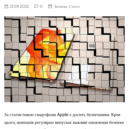
,
21.09.2022
0
Безпека
Статті
За статистикою смартфони Apple є досить безпечними. Крім
цього, компанія регулярно випускає важливі оновлення безпеки