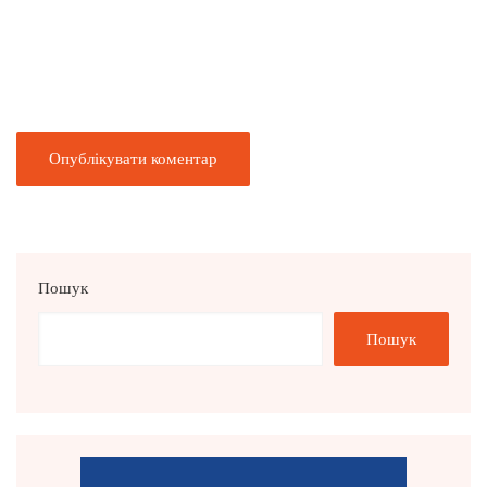
Пошук
Пошук