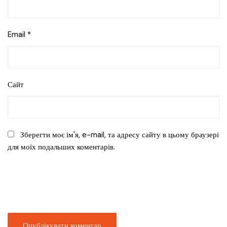
Email
*
Сайт
Зберегти моє ім'я, e-mail, та адресу сайту в цьому браузері
для моїх подальших коментарів.