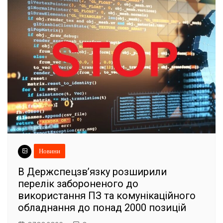
Новини
В Держспецзв’язку розширили
перелік забороненого до
використання ПЗ та комунікаційного
обладнання до понад 2000 позицій