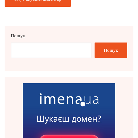
Пошук
Пошук