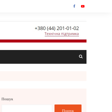
Пошук
Пошук