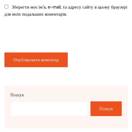
Зберегти моє ім'я, e-mail, та адресу сайту в цьому браузері
для моїх подальших коментарів.
Пошук
Пошук