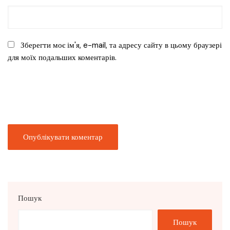
Зберегти моє ім'я, e-mail, та адресу сайту в цьому браузері
для моїх подальших коментарів.
Пошук
Пошук