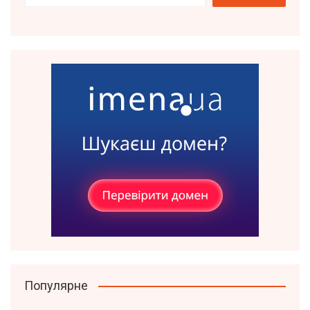
Популярне