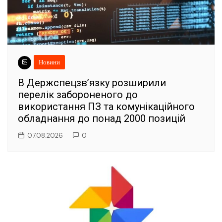
Новини
В Держспецзв’язку розширили
перелік забороненого до
використання ПЗ та комунікаційного
обладнання до понад 2000 позицій
07.08.2026
0